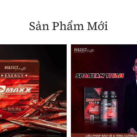
Sản Phẩm Mới