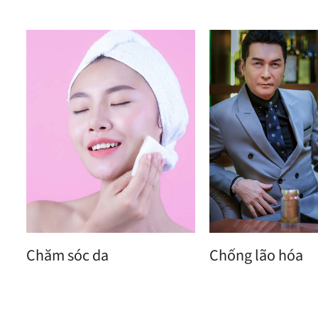
Chăm sóc da
Chống lão hóa