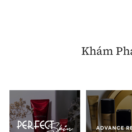
Khám Phá