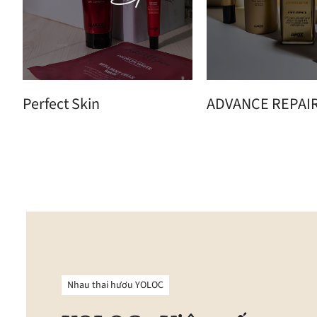
Perfect Skin
ADVANCE REPAI
Nhau thai hươu YOLOC