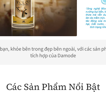
bạn, khỏe bên trong đẹp bên ngoài, với các sản 
tích hợp của Damode
Các Sản Phẩm Nổi Bật