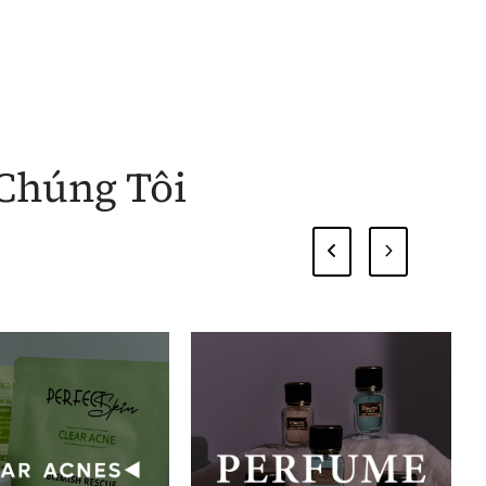
Chúng Tôi