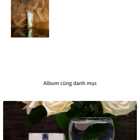
Album cùng danh mục