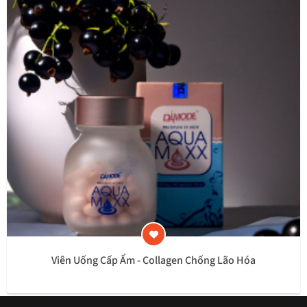
Viên Uống Cấp Ẩm - Collagen Chống Lão Hóa