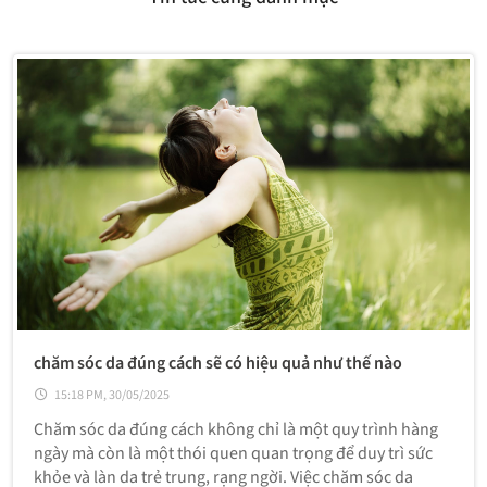
chăm sóc da đúng cách sẽ có hiệu quả như thế nào
15:18 PM, 30/05/2025
Chăm sóc da đúng cách không chỉ là một quy trình hàng
ngày mà còn là một thói quen quan trọng để duy trì sức
khỏe và làn da trẻ trung, rạng ngời. Việc chăm sóc da