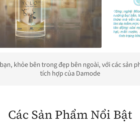
bạn, khỏe bên trong đẹp bên ngoài, với các sản 
tích hợp của Damode
Các Sản Phẩm Nổi Bật