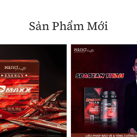
Sản Phẩm Mới