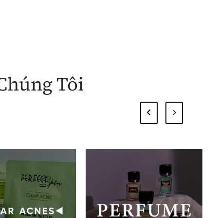
Chúng Tôi