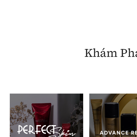
Khám Phá