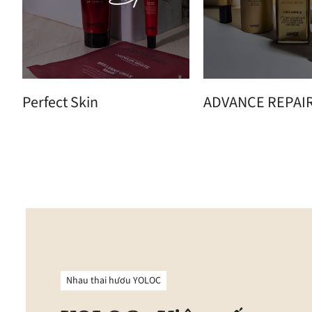
Perfect Skin
ADVANCE REPAI
Nhau thai hươu YOLOC