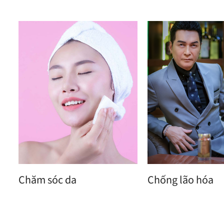
Chăm sóc da
Chống lão hóa