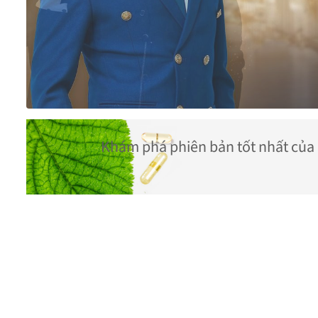
Khám phá phiên bản tốt nhất của 