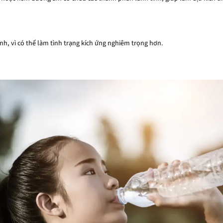
h, vì có thể làm tình trạng kích ứng nghiêm trọng hơn.