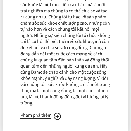
sức khỏe là một mục tiêu cá nhân mà là một
trải nghiệm mà chúng ta có thể chia sẻ và tạo
ra cùng nhau. Chúng tôi tự hào về sản phẩm
chăm sóc sức khỏe chất lượng cao, nhưng còn
tự hào hơn về cách chúng tôi kết nối mọi
người. Những sự kiện chúng tôi tổ chức không
chỉ là cơ hội để biết thêm về sức khỏe, mà còn
để kết nối và chia sẻ với cộng đồng. Chúng tôi
đang dẫn dắt một cuộc cách mạng về cách
chúng ta quan tâm đến bản thân và đồng thời
quan tâm đến những người xung quanh. Hãy
cùng Damode chắp cánh cho một cuộc sống
khỏe mạnh, ý nghĩa và đầy năng lượng. Vì đối
với chúng tôi, sức khỏe không chỉ là một trạng
thái, mà là một cộng đồng, là một cuộc phiêu
lưu, là một hành động đồng đội vì tương lai lý
tưởng.
Khám phá thêm