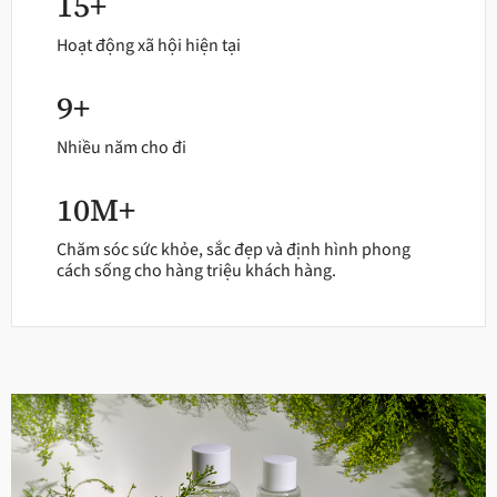
15+
Hoạt động xã hội hiện tại
9+
Nhiều năm cho đi
10M+
Chăm sóc sức khỏe, sắc đẹp và định hình phong
cách sống cho hàng triệu khách hàng.