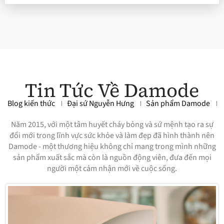
Tin Tức Về Damode
Blog kiến thức
Đại sứ Nguyễn Hưng
Sản phẩm Damode
Năm 2015, với một tâm huyết cháy bỏng và sứ mệnh tạo ra sự
đổi mới trong lĩnh vực sức khỏe và làm đẹp đã hình thành nên
Damode - một thương hiệu không chỉ mang trong mình những
sản phẩm xuất sắc mà còn là nguồn động viên, đưa đến mọi
người một cảm nhận mới về cuộc sống.