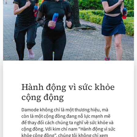
Hành động vì sức khỏe
cộng động
Damode không chỉ là một thương hiệu, mà
còn là một cộng đồng đang nỗ lực mạnh mẽ
để thay đổi cách chúng ta nghĩ về sức khỏe và
cộng đồng. Với kim chỉ nam "Hành động vì sức
khỏe cộng đồng", chúng tôi không chỉ xem