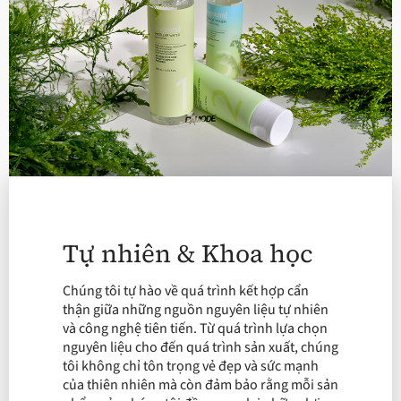
Tự nhiên & Khoa học
Chúng tôi tự hào về quá trình kết hợp cẩn
thận giữa những nguồn nguyên liệu tự nhiên
và công nghệ tiên tiến. Từ quá trình lựa chọn
nguyên liệu cho đến quá trình sản xuất, chúng
tôi không chỉ tôn trọng vẻ đẹp và sức mạnh
của thiên nhiên mà còn đảm bảo rằng mỗi sản