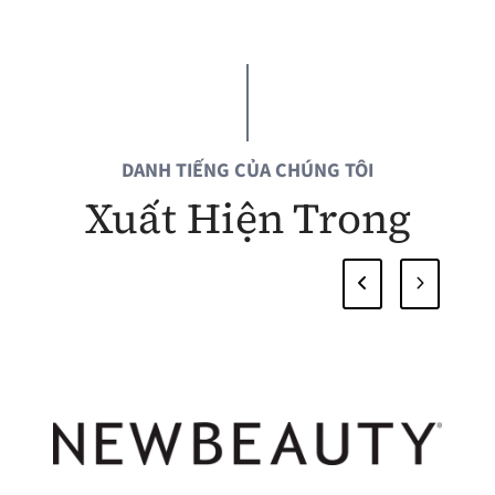
DANH TIẾNG CỦA CHÚNG TÔI
Xuất Hiện Trong