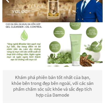
Khám phá phiên bản tốt nhất của bạn,
khỏe bên trong đẹp bên ngoài, với các sản
phẩm chăm sóc sức khỏe và sắc đẹp tích
hợp của Damode