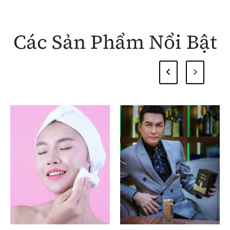
Các Sản Phẩm Nổi Bật