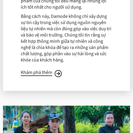
phẩm của chúng tôi đều mang lại những lợi
ích tốt nhất cho người sử dụng.
Bằng cách này, Damode không chỉ xây dựng
sự tin cậy trong việc sử dụng nguồn nguyên
liệu tự nhiên mà còn đóng góp vào việc duy trì
và bảo vệ môi trường. Chúng tôi tin rằng sự
kết hợp thông minh giữa tự nhiên và công
nghệ là chìa khóa để tạo ra những sản phẩm
chất lượng, góp phần vào sự hài lòng và sức
khỏe của khách hàng.
Khám phá thêm