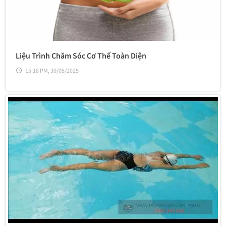
Liệu Trình Chăm Sóc Cơ Thể Toàn Diện
15:18 PM, 30/05/2025