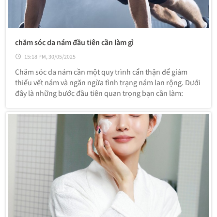
chăm sóc da nám đầu tiên cần làm gì
15:18 PM, 30/05/2025
Chăm sóc da nám cần một quy trình cẩn thận để giảm
thiểu vết nám và ngăn ngừa tình trạng nám lan rộng. Dưới
đây là những bước đầu tiên quan trọng bạn cần làm: