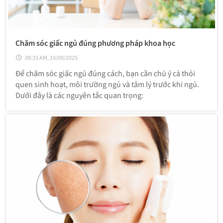
Chăm sóc giấc ngủ đúng phương pháp khoa học
09:33 AM, 19/09/2025
Để chăm sóc giấc ngủ đúng cách, bạn cần chú ý cả thói
quen sinh hoạt, môi trường ngủ và tâm lý trước khi ngủ.
Dưới đây là các nguyên tắc quan trọng: