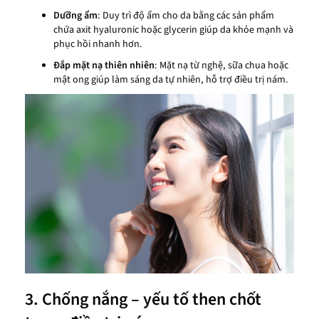
Dưỡng ẩm
: Duy trì độ ẩm cho da bằng các sản phẩm
chứa axit hyaluronic hoặc glycerin giúp da khỏe mạnh và
phục hồi nhanh hơn.
Đắp mặt nạ thiên nhiên
: Mặt nạ từ nghệ, sữa chua hoặc
mật ong giúp làm sáng da tự nhiên, hỗ trợ điều trị nám.
3. Chống nắng – yếu tố then chốt