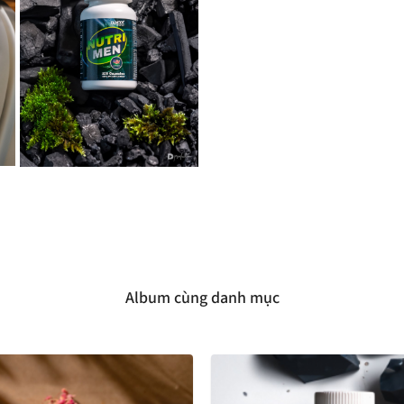
Album cùng danh mục