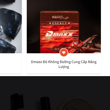
Dmaxx Đỏ Không Đường Cung Cấp Năng
Lượng