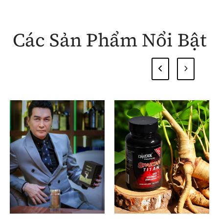
Các Sản Phẩm Nổi Bật