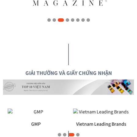
GIẢI THƯỞNG VÀ GIẤY CHỨNG NHẬN
Vietnam Leading Brands
ISO 9001