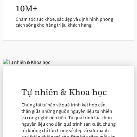
10M+
Chăm sóc sức khỏe, sắc đẹp và định hình phong
cách sống cho hàng triệu khách hàng.
Tự nhiên & Khoa học
Chúng tôi tự hào về quá trình kết hợp cẩn
thận giữa những nguồn nguyên liệu tự nhiên
và công nghệ tiên tiến. Từ quá trình lựa chọn
nguyên liệu cho đến quá trình sản xuất, chúng
tôi không chỉ tôn trọng vẻ đẹp và sức mạnh