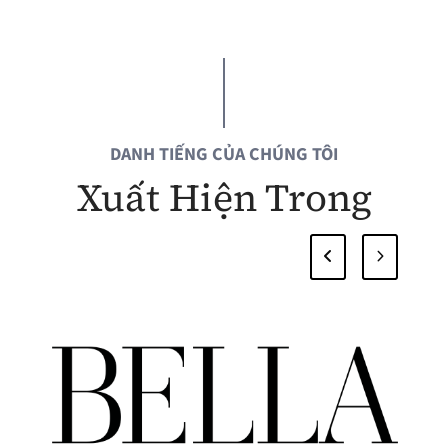
DANH TIẾNG CỦA CHÚNG TÔI
Xuất Hiện Trong