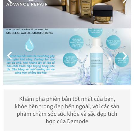
Khám phá phiên bản tốt nhất của bạn,
khỏe bên trong đẹp bên ngoài, với các sản
phẩm chăm sóc sức khỏe và sắc đẹp tích
hợp của Damode