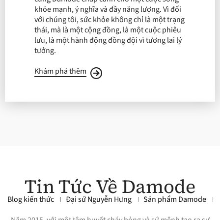
khỏe mạnh, ý nghĩa và đầy năng lượng. Vì đối
với chúng tôi, sức khỏe không chỉ là một trạng
thái, mà là một cộng đồng, là một cuộc phiêu
lưu, là một hành động đồng đội vì tương lai lý
tưởng.
Khám phá thêm
Tin Tức Về Damode
Blog kiến thức
Đại sứ Nguyễn Hưng
Sản phẩm Damode