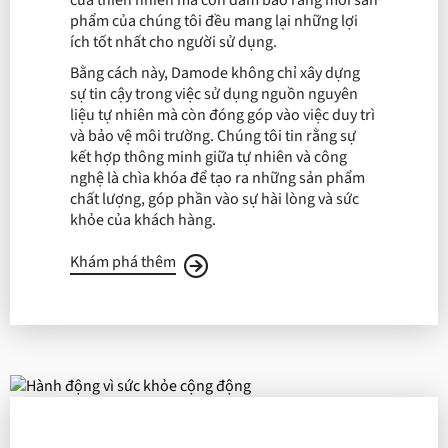
của thiên nhiên mà còn đảm bảo rằng mỗi sản
phẩm của chúng tôi đều mang lại những lợi
ích tốt nhất cho người sử dụng.
Bằng cách này, Damode không chỉ xây dựng
sự tin cậy trong việc sử dụng nguồn nguyên
liệu tự nhiên mà còn đóng góp vào việc duy trì
và bảo vệ môi trường. Chúng tôi tin rằng sự
kết hợp thông minh giữa tự nhiên và công
nghệ là chìa khóa để tạo ra những sản phẩm
chất lượng, góp phần vào sự hài lòng và sức
khỏe của khách hàng.
Khám phá thêm