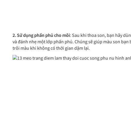
2. Sử dụng phấn phủ cho môi
: Sau khi thoa son, bạn hãy dùn
và đánh nhẹ một lớp phấn phủ. Chúng sẽ giúp màu son bạn bá
trôi màu khi không có thời gian dặm lại.