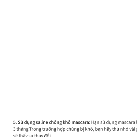
5. Sử dụng saline chống khô mascara
: Hạn sử dụng mascara 
3 tháng.Trong trường hợp chúng bị khô, bạn hãy thử nhỏ vài g
sẽ thấy sự thay đổi.