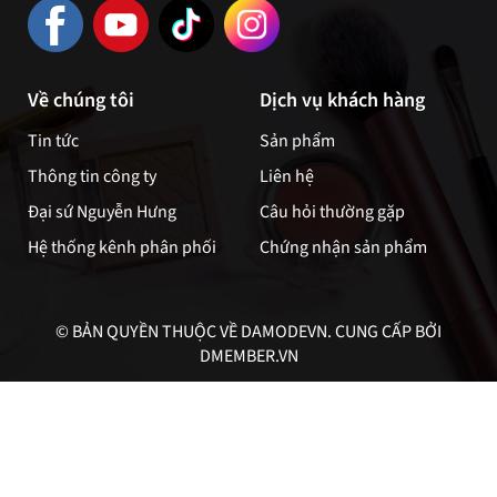
Về chúng tôi
Dịch vụ khách hàng
Tin tức
Sản phẩm
Thông tin công ty
Liên hệ
Đại sứ Nguyễn Hưng
Câu hỏi thường gặp
Hệ thống kênh phân phối
Chứng nhận sản phẩm
© BẢN QUYỀN THUỘC VỀ DAMODEVN. CUNG CẤP BỞI
DMEMBER.VN