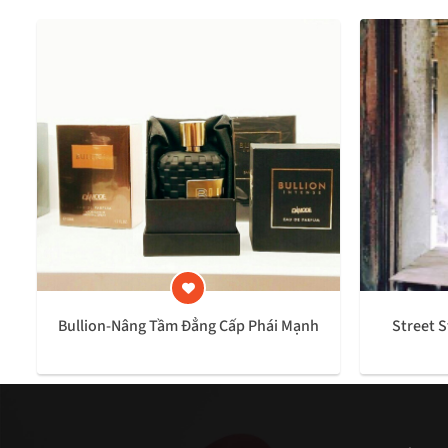
Bullion-Nâng Tầm Đẳng Cấp Phái Mạnh
Street 