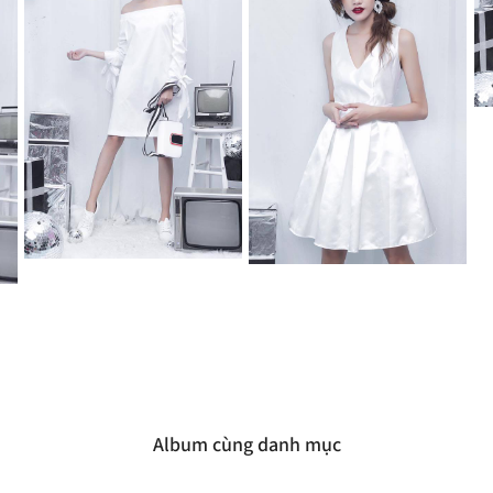
Album cùng danh mục