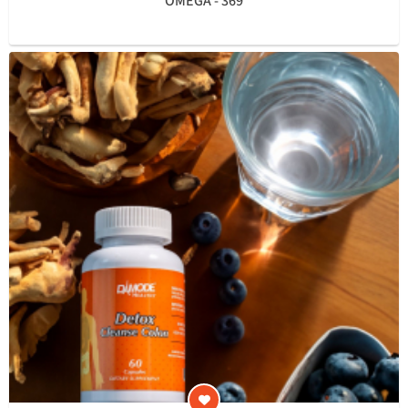
OMEGA - 369