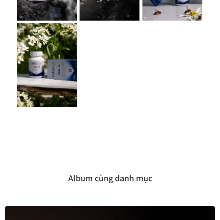
Album cùng danh mục