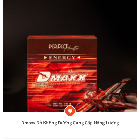
Dmaxx Đỏ Không Đường Cung Cấp Năng Lượng