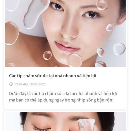
Các típ chăm sóc da tại nhà nhanh và tiện lợi
09:09 AM, 18/09/2025
Dưới đây là các tip chăm sóc da tại nhà nhanh và tiện lợi
mà bạn có thể áp dụng ngay trong nhịp sống bận rộn: