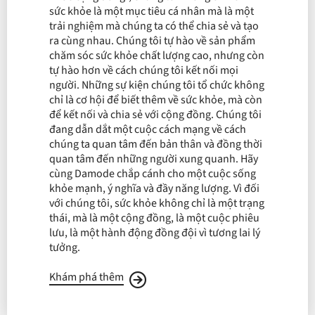
sức khỏe là một mục tiêu cá nhân mà là một
trải nghiệm mà chúng ta có thể chia sẻ và tạo
ra cùng nhau. Chúng tôi tự hào về sản phẩm
chăm sóc sức khỏe chất lượng cao, nhưng còn
tự hào hơn về cách chúng tôi kết nối mọi
người. Những sự kiện chúng tôi tổ chức không
chỉ là cơ hội để biết thêm về sức khỏe, mà còn
để kết nối và chia sẻ với cộng đồng. Chúng tôi
đang dẫn dắt một cuộc cách mạng về cách
chúng ta quan tâm đến bản thân và đồng thời
quan tâm đến những người xung quanh. Hãy
cùng Damode chắp cánh cho một cuộc sống
khỏe mạnh, ý nghĩa và đầy năng lượng. Vì đối
với chúng tôi, sức khỏe không chỉ là một trạng
thái, mà là một cộng đồng, là một cuộc phiêu
lưu, là một hành động đồng đội vì tương lai lý
tưởng.
Khám phá thêm