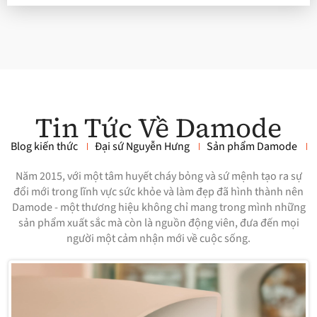
Tin Tức Về Damode
Blog kiến thức
Đại sứ Nguyễn Hưng
Sản phẩm Damode
Năm 2015, với một tâm huyết cháy bỏng và sứ mệnh tạo ra sự
đổi mới trong lĩnh vực sức khỏe và làm đẹp đã hình thành nên
Damode - một thương hiệu không chỉ mang trong mình những
sản phẩm xuất sắc mà còn là nguồn động viên, đưa đến mọi
người một cảm nhận mới về cuộc sống.