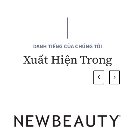
DANH TIẾNG CỦA CHÚNG TÔI
Xuất Hiện Trong