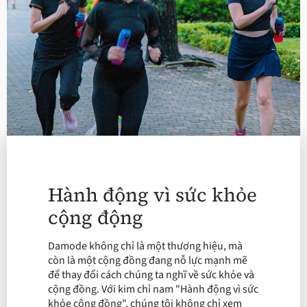
Hành động vì sức khỏe
cộng động
Damode không chỉ là một thương hiệu, mà
còn là một cộng đồng đang nỗ lực mạnh mẽ
để thay đổi cách chúng ta nghĩ về sức khỏe và
cộng đồng. Với kim chỉ nam "Hành động vì sức
khỏe cộng đồng", chúng tôi không chỉ xem