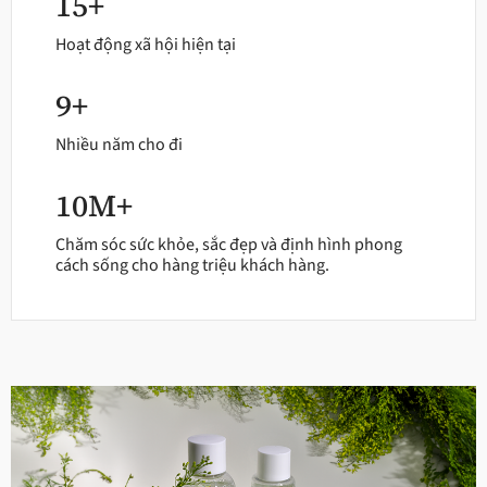
15+
Hoạt động xã hội hiện tại
9+
Nhiều năm cho đi
10M+
Chăm sóc sức khỏe, sắc đẹp và định hình phong
cách sống cho hàng triệu khách hàng.