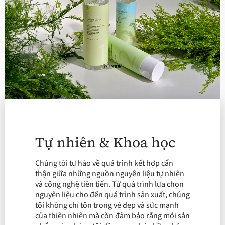
Tự nhiên & Khoa học
Chúng tôi tự hào về quá trình kết hợp cẩn
thận giữa những nguồn nguyên liệu tự nhiên
và công nghệ tiên tiến. Từ quá trình lựa chọn
nguyên liệu cho đến quá trình sản xuất, chúng
tôi không chỉ tôn trọng vẻ đẹp và sức mạnh
của thiên nhiên mà còn đảm bảo rằng mỗi sản