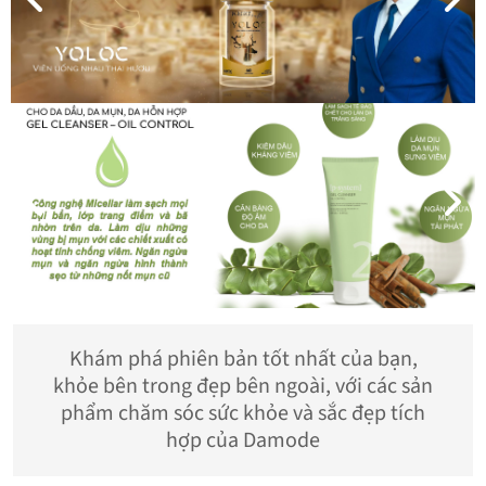
Khám phá phiên bản tốt nhất của bạn,
khỏe bên trong đẹp bên ngoài, với các sản
phẩm chăm sóc sức khỏe và sắc đẹp tích
hợp của Damode