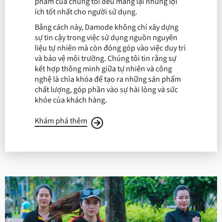
phẩm của chúng tôi đều mang lại những lợi
ích tốt nhất cho người sử dụng.
Bằng cách này, Damode không chỉ xây dựng
sự tin cậy trong việc sử dụng nguồn nguyên
liệu tự nhiên mà còn đóng góp vào việc duy trì
và bảo vệ môi trường. Chúng tôi tin rằng sự
kết hợp thông minh giữa tự nhiên và công
nghệ là chìa khóa để tạo ra những sản phẩm
chất lượng, góp phần vào sự hài lòng và sức
khỏe của khách hàng.
Khám phá thêm