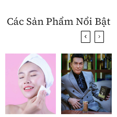
Các Sản Phẩm Nổi Bật